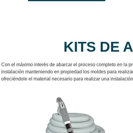
KITS DE 
Con el máximo interés de abarcar el proceso completo en la pr
instalación manteniendo en propiedad los moldes para realizar 
ofreciéndole el material necesario para realizar una instalac