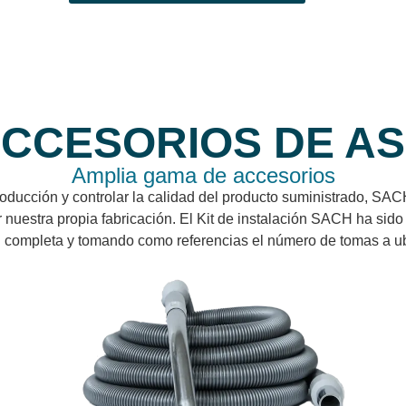
ACCESORIOS DE A
Amplia gama de accesorios
oducción y controlar la calidad del producto suministrado, SAC
nuestra propia fabricación. El Kit de instalación SACH ha sido 
ión completa y tomando como referencias el número de tomas a ub