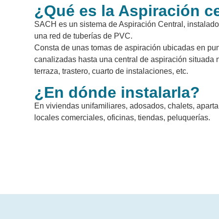
¿Qué es la Aspiración c
SACH es un sistema de Aspiración Central, instalado
una red de tuberías de PVC.
Consta de unas tomas de aspiración ubicadas en punt
canalizadas hasta una central de aspiración situada 
terraza, trastero, cuarto de instalaciones, etc.
¿En dónde instalarla?
En viviendas unifamiliares, adosados, chalets, aparta
locales comerciales, oficinas, tiendas, peluquerías.