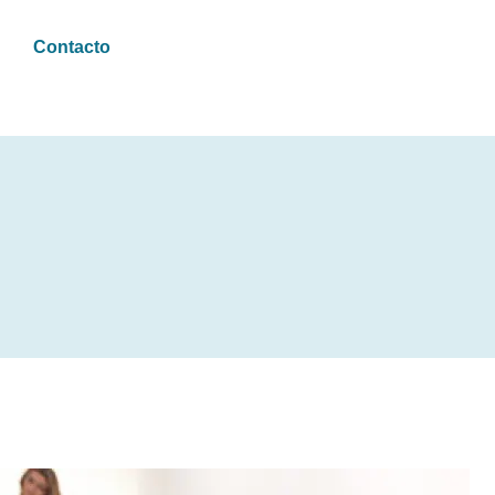
Contacto