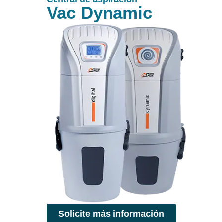
Vac Dynamic
Solicite más información