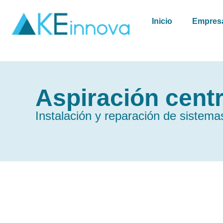
Inicio
Empres
Aspiración centr
Instalación y reparación de sistem