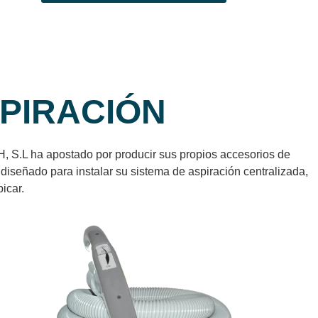
SPIRACIÓN
H, S.L ha apostado por producir sus propios accesorios de
diseñado para instalar su sistema de aspiración centralizada,
icar.