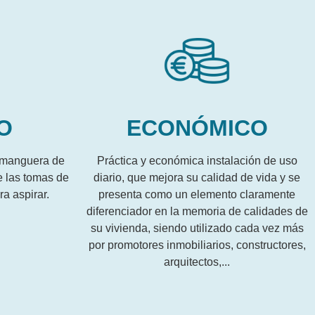
O
ECONÓMICO
 manguera de
Práctica y económica instalación de uso
e las tomas de
diario, que mejora su calidad de vida y se
ra aspirar.
presenta como un elemento claramente
diferenciador en la memoria de calidades de
su vivienda, siendo utilizado cada vez más
por promotores inmobiliarios, constructores,
arquitectos,...