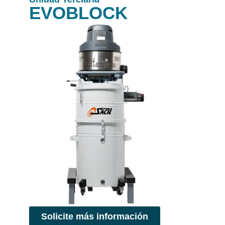
EVOBLOCK
Solicite más información