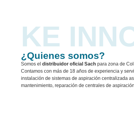
KE INN
¿Quienes somos?
Somos el
distribuidor oficial Sach
para zona de Col
Contamos con más de 18 años de experiencia y servic
instalación de sistemas de aspiración centralizada a
mantenimiento, reparación de centrales de aspiración