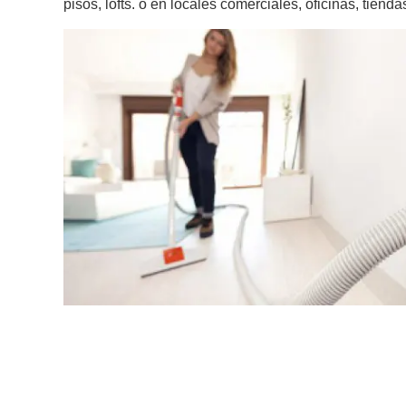
pisos, lofts. o en locales comerciales, oficinas, tienda