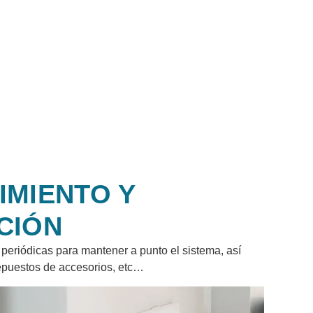
IMIENTO Y
CIÓN
periódicas para mantener a punto el sistema, así
epuestos de accesorios, etc…