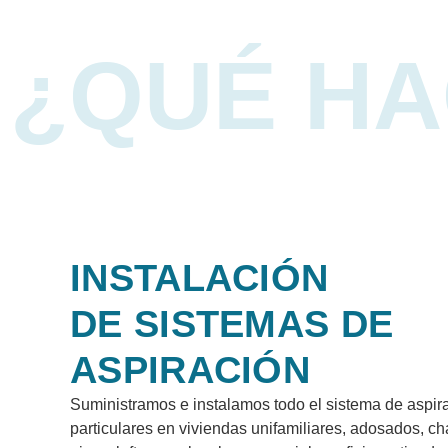
¿QUÉ H
INSTALACIÓN
DE SISTEMAS DE
ASPIRACIÓN
Suministramos e instalamos todo el sistema de aspira
particulares en viviendas unifamiliares, adosados, ch