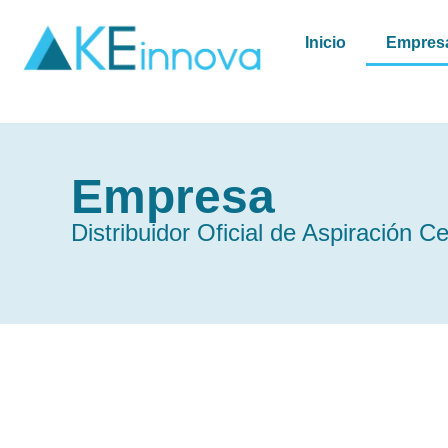
Inicio
Empres
Empresa
Distribuidor Oficial de Aspiración C