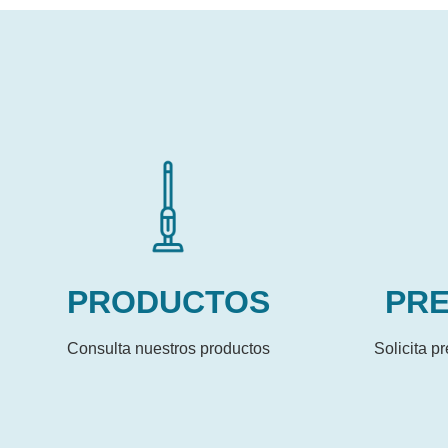
PRODUCTOS
PR
Consulta nuestros productos
Solicita 