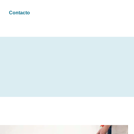
Contacto